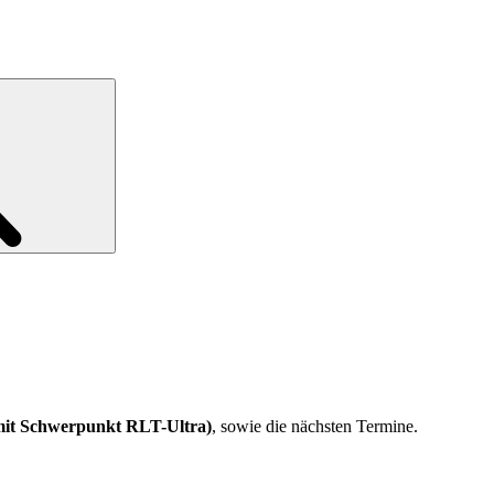
Search
mit Schwerpunkt RLT-Ultra)
, sowie die nächsten Termine.