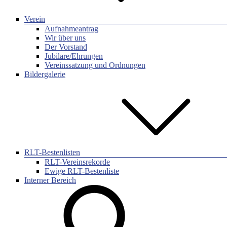
Verein
Aufnahmeantrag
Wir über uns
Der Vorstand
Jubilare/Ehrungen
Vereinssatzung und Ordnungen
Bildergalerie
RLT-Bestenlisten
RLT-Vereinsrekorde
Ewige RLT-Bestenliste
Interner Bereich