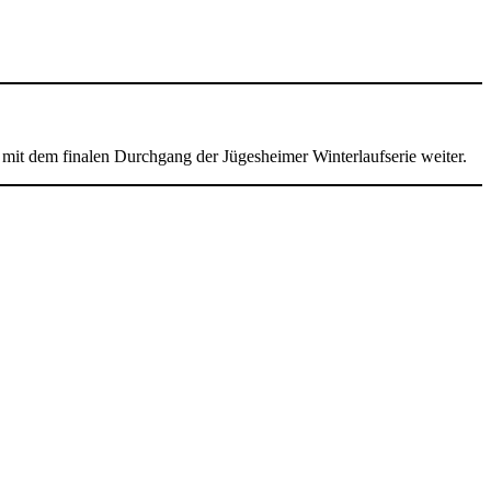
 mit dem finalen Durchgang der Jügesheimer Winterlaufserie weiter.