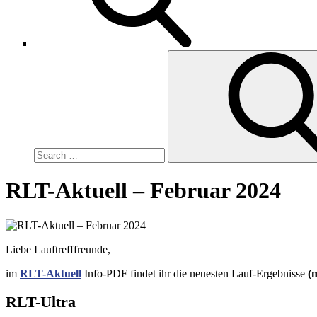
Search
for:
RLT-Aktuell – Februar 2024
Liebe Lauftrefffreunde,
im
RLT-Aktuell
Info-PDF findet ihr die neuesten Lauf-Ergebnisse
(
RLT-Ultra