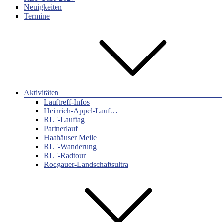
Neuigkeiten
Termine
Aktivitäten
Lauftreff-Infos
Heinrich-Appel-Lauf…
RLT-Lauftag
Partnerlauf
Haahäuser Meile
RLT-Wanderung
RLT-Radtour
Rodgauer-Landschaftsultra