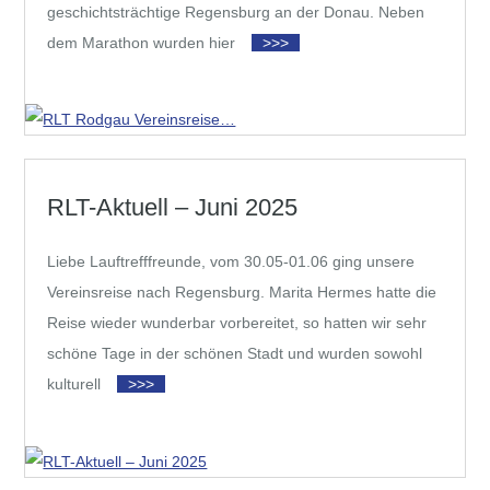
geschichtsträchtige Regensburg an der Donau. Neben
dem Marathon wurden hier
>>>
RLT-Aktuell – Juni 2025
Liebe Lauftrefffreunde, vom 30.05-01.06 ging unsere
Vereinsreise nach Regensburg. Marita Hermes hatte die
Reise wieder wunderbar vorbereitet, so hatten wir sehr
schöne Tage in der schönen Stadt und wurden sowohl
kulturell
>>>