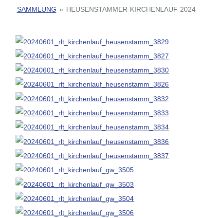
SAMMLUNG
»
HEUSENSTAMMER-KIRCHENLAUF-2024