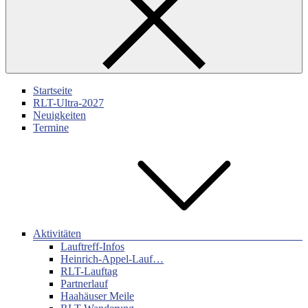
Startseite
RLT-Ultra-2027
Neuigkeiten
Termine
Aktivitäten
Lauftreff-Infos
Heinrich-Appel-Lauf…
RLT-Lauftag
Partnerlauf
Haahäuser Meile