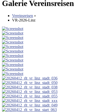
Galerie Vereinsreisen
Vereinsreisen
»
VR-2026-Linz