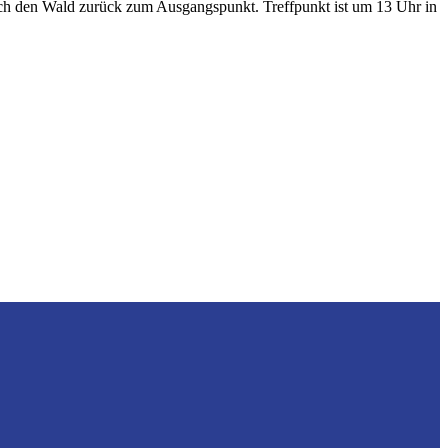
rch den Wald zurück zum Ausgangspunkt. Treffpunkt ist um 13 Uhr in