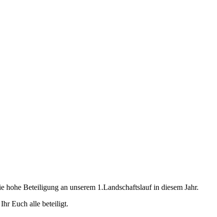
ie hohe Beteiligung an unserem 1.Landschaftslauf in diesem Jahr.
hr Euch alle beteiligt.