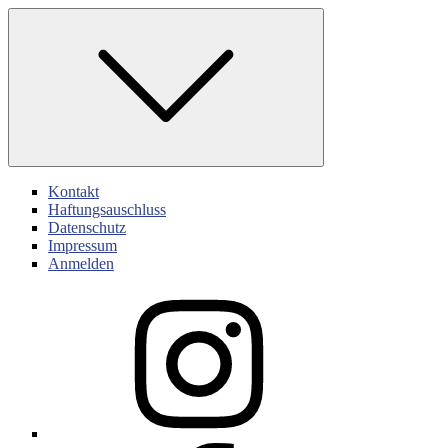
Skip
to
content
Kontakt
Haftungsauschluss
Datenschutz
Impressum
Anmelden
Instagram