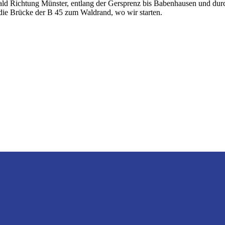
Wald Richtung Münster, entlang der Gersprenz bis Babenhausen und du
die Brücke der B 45 zum Waldrand, wo wir starten.