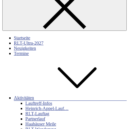
Startseite
RLT-Ultra-2027
Neuigkeiten
Termine
Aktivitäten
Lauftreff-Infos
Heinrich-Appel-Lauf…
RLT-Lauftag
Partnerlauf
Haahäuser Meile