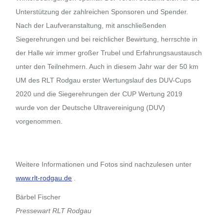
Unterstützung der zahlreichen Sponsoren und Spender.
Nach der Laufveranstaltung, mit anschließenden
Siegerehrungen und bei reichlicher Bewirtung, herrschte in
der Halle wir immer großer Trubel und Erfahrungsaustausch
unter den Teilnehmern. Auch in diesem Jahr war der 50 km
UM des RLT Rodgau erster Wertungslauf des DUV-Cups
2020 und die Siegerehrungen der CUP Wertung 2019
wurde von der Deutsche Ultravereinigung (DUV)
vorgenommen.
Weitere Informationen und Fotos sind nachzulesen unter
www.rlt-rodgau.de
.
Bärbel Fischer
Pressewart RLT Rodgau