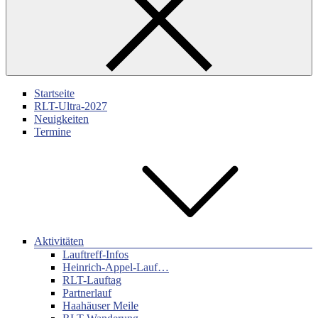
Startseite
RLT-Ultra-2027
Neuigkeiten
Termine
Aktivitäten
Lauftreff-Infos
Heinrich-Appel-Lauf…
RLT-Lauftag
Partnerlauf
Haahäuser Meile