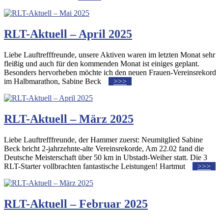
RLT-Aktuell – April 2025
Liebe Lauftrefffreunde, unsere Aktiven waren im letzten Monat sehr
fleißig und auch für den kommenden Monat ist einiges geplant.
Besonders hervorheben möchte ich den neuen Frauen-Vereinsrekord
im Halbmarathon, Sabine Beck
>>>
RLT-Aktuell – März 2025
Liebe Lauftrefffreunde, der Hammer zuerst: Neumitglied Sabine
Beck bricht 2-jahrzehnte-alte Vereinsrekorde, Am 22.02 fand die
Deutsche Meisterschaft über 50 km in Ubstadt-Weiher statt. Die 3
RLT-Starter vollbrachten fantastische Leistungen! Hartmut
>>>
RLT-Aktuell – Februar 2025