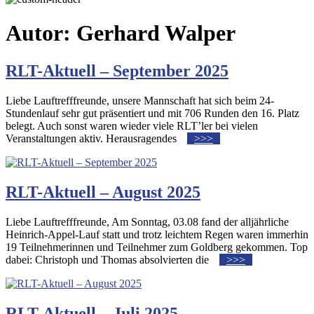
Autor:
Gerhard Walper
RLT-Aktuell – September 2025
Liebe Lauftrefffreunde, unsere Mannschaft hat sich beim 24-
Stundenlauf sehr gut präsentiert und mit 706 Runden den 16. Platz
belegt. Auch sonst waren wieder viele RLT’ler bei vielen
Veranstaltungen aktiv. Herausragendes
>>>
RLT-Aktuell – August 2025
Liebe Lauftrefffreunde, Am Sonntag, 03.08 fand der alljährliche
Heinrich-Appel-Lauf statt und trotz leichtem Regen waren immerhin
19 Teilnehmerinnen und Teilnehmer zum Goldberg gekommen. Top
dabei: Christoph und Thomas absolvierten die
>>>
RLT-Aktuell – Juli 2025