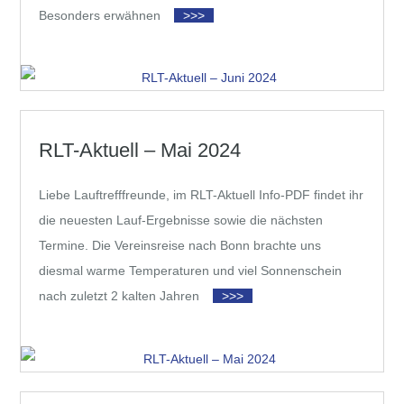
Besonders erwähnen
>>>
RLT-Aktuell – Mai 2024
Liebe Lauftrefffreunde, im RLT-Aktuell Info-PDF findet ihr
die neuesten Lauf-Ergebnisse sowie die nächsten
Termine. Die Vereinsreise nach Bonn brachte uns
diesmal warme Temperaturen und viel Sonnenschein
nach zuletzt 2 kalten Jahren
>>>