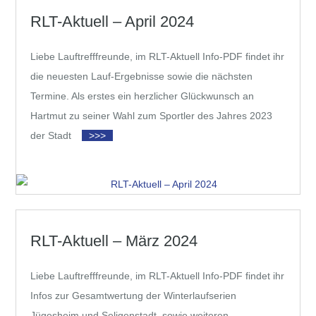
RLT-Aktuell – April 2024
Liebe Lauftrefffreunde, im RLT-Aktuell Info-PDF findet ihr
die neuesten Lauf-Ergebnisse sowie die nächsten
Termine. Als erstes ein herzlicher Glückwunsch an
Hartmut zu seiner Wahl zum Sportler des Jahres 2023
der Stadt
>>>
RLT-Aktuell – März 2024
Liebe Lauftrefffreunde, im RLT-Aktuell Info-PDF findet ihr
Infos zur Gesamtwertung der Winterlaufserien
Jügesheim und Seligenstadt, sowie weiteren