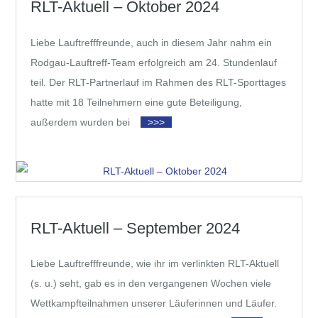
RLT-Aktuell – Oktober 2024
Liebe Lauftrefffreunde, auch in diesem Jahr nahm ein
Rodgau-Lauftreff-Team erfolgreich am 24. Stundenlauf
teil. Der RLT-Partnerlauf im Rahmen des RLT-Sporttages
hatte mit 18 Teilnehmern eine gute Beteiligung,
außerdem wurden bei
>>>
RLT-Aktuell – September 2024
Liebe Lauftrefffreunde, wie ihr im verlinkten RLT-Aktuell
(s. u.) seht, gab es in den vergangenen Wochen viele
Wettkampfteilnahmen unserer Läuferinnen und Läufer.