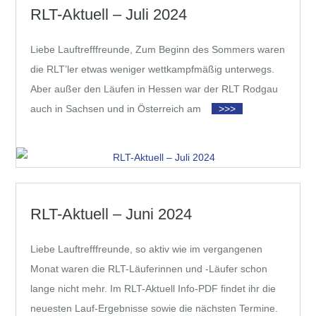
RLT-Aktuell – Juli 2024
Liebe Lauftrefffreunde, Zum Beginn des Sommers waren
die RLT’ler etwas weniger wettkampfmäßig unterwegs.
Aber außer den Läufen in Hessen war der RLT Rodgau
auch in Sachsen und in Österreich am
>>>
RLT-Aktuell – Juni 2024
Liebe Lauftrefffreunde, so aktiv wie im vergangenen
Monat waren die RLT-Läuferinnen und -Läufer schon
lange nicht mehr. Im RLT-Aktuell Info-PDF findet ihr die
neuesten Lauf-Ergebnisse sowie die nächsten Termine.