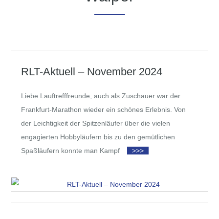
RLT-Aktuell – November 2024
Liebe Lauftrefffreunde, auch als Zuschauer war der
Frankfurt-Marathon wieder ein schönes Erlebnis. Von
der Leichtigkeit der Spitzenläufer über die vielen
engagierten Hobbyläufern bis zu den gemütlichen
Spaßläufern konnte man Kampf
>>>