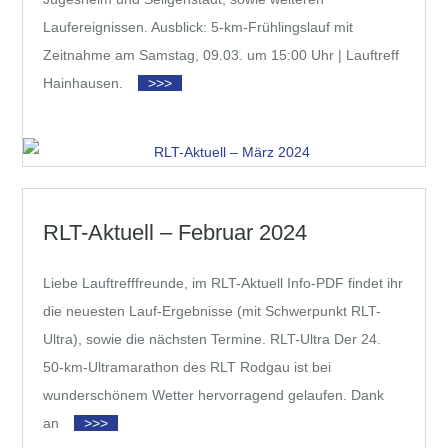
Laufereignissen. Ausblick: 5-km-Frühlingslauf mit
Zeitnahme am Samstag, 09.03. um 15:00 Uhr | Lauftreff
Hainhausen.
>>>
RLT-Aktuell – Februar 2024
Liebe Lauftrefffreunde, im RLT-Aktuell Info-PDF findet ihr
die neuesten Lauf-Ergebnisse (mit Schwerpunkt RLT-
Ultra), sowie die nächsten Termine. RLT-Ultra Der 24.
50-km-Ultramarathon des RLT Rodgau ist bei
wunderschönem Wetter hervorragend gelaufen. Dank
an
>>>