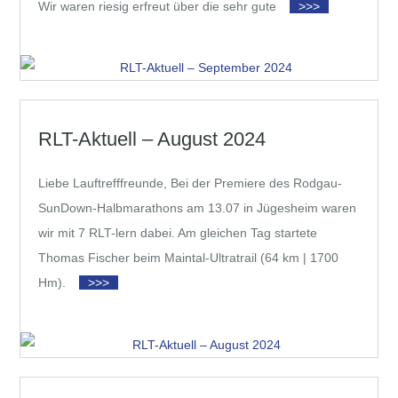
Wir waren riesig erfreut über die sehr gute
>>>
RLT-Aktuell – August 2024
Liebe Lauftrefffreunde, Bei der Premiere des Rodgau-
SunDown-Halbmarathons am 13.07 in Jügesheim waren
wir mit 7 RLT-lern dabei. Am gleichen Tag startete
Thomas Fischer beim Maintal-Ultratrail (64 km | 1700
Hm).
>>>