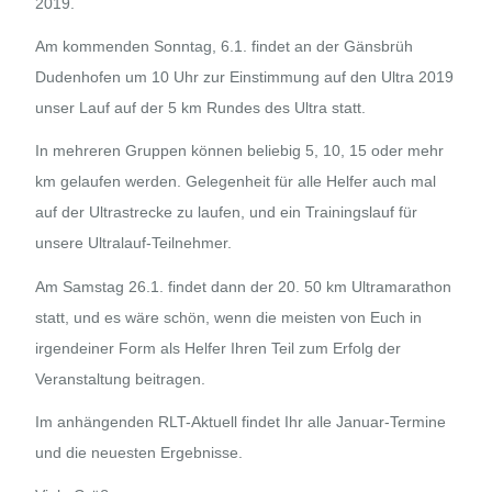
2019.
Am kommenden Sonntag, 6.1. findet an der Gänsbrüh
Dudenhofen um 10 Uhr zur Einstimmung auf den Ultra 2019
unser Lauf auf der 5 km Rundes des Ultra statt.
In mehreren Gruppen können beliebig 5, 10, 15 oder mehr
km gelaufen werden. Gelegenheit für alle Helfer auch mal
auf der Ultrastrecke zu laufen, und ein Trainingslauf für
unsere Ultralauf-Teilnehmer.
Am Samstag 26.1. findet dann der 20. 50 km Ultramarathon
statt, und es wäre schön, wenn die meisten von Euch in
irgendeiner Form als Helfer Ihren Teil zum Erfolg der
Veranstaltung beitragen.
Im anhängenden RLT-Aktuell findet Ihr alle Januar-Termine
und die neuesten Ergebnisse.