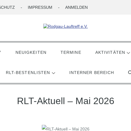
SCHUTZ
IMPRESSUM
ANMELDEN
7
NEUIGKEITEN
TERMINE
AKTIVITÄTEN
RLT-BESTENLISTEN
INTERNER BEREICH
RLT-Aktuell – Mai 2026