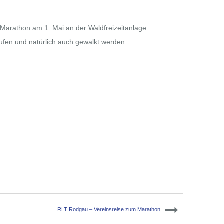
Marathon am 1. Mai an der Waldfreizeitanlage
ufen und natürlich auch gewalkt werden.
RLT Rodgau – Vereinsreise zum Marathon