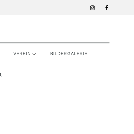
Instagram
Facebook
VEREIN
BILDERGALERIE