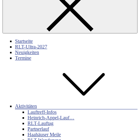
Startseite
RLT-Ultra-2027
Neuigkeiten
Termine
Aktivitäten
Lauftreff-Infos
Heinrich-Appel-Lauf…
RLT-Lauftag
Partnerlauf
Haahäuser Meile