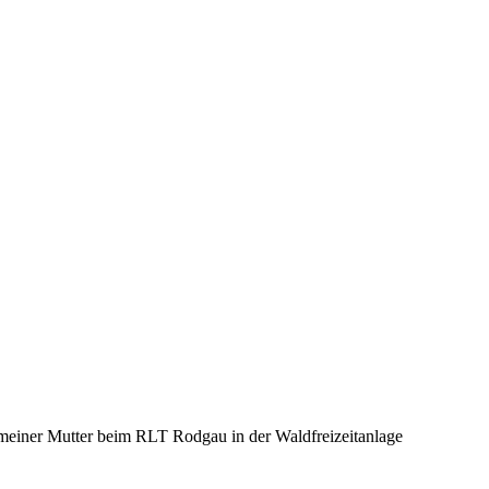
 meiner Mutter beim RLT Rodgau in der Waldfreizeitanlage