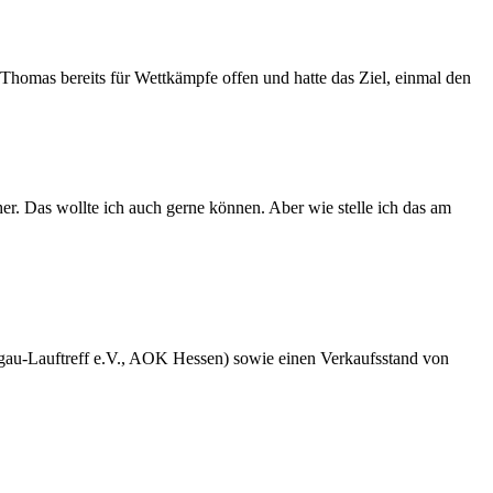
Thomas bereits für Wettkämpfe offen und hatte das Ziel, einmal den
her. Das wollte ich auch gerne können. Aber wie stelle ich das am
dgau-Lauftreff e.V., AOK Hessen) sowie einen Verkaufsstand von