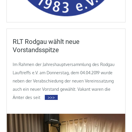
RLT Rodgau wählt neue
Vorstandsspitze
Im Rahmen der Jahreshauptversammlung des Rodgau
Lauftreffs e.V. am Donnerstag, dem 04.04.2019 wurde
neben der Verabschiedung der neuen Vereinssatzung
auch ein neuer Vorstand gewählt. Vakant waren die
Ämter des seit
>>>