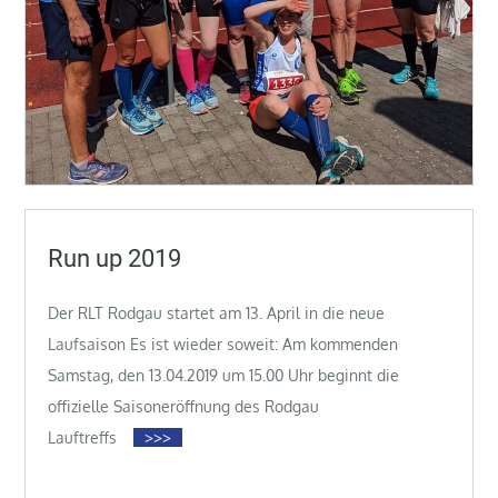
Run up 2019
Der RLT Rodgau startet am 13. April in die neue
Laufsaison Es ist wieder soweit: Am kommenden
Samstag, den 13.04.2019 um 15.00 Uhr beginnt die
offizielle Saisoneröffnung des Rodgau
Lauftreffs
>>>