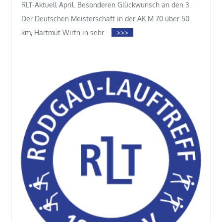
RLT-Aktuell April. Besonderen Glückwunsch an den 3.
Der Deutschen Meisterschaft in der AK M 70 über 50
km, Hartmut Wirth in sehr
>>>