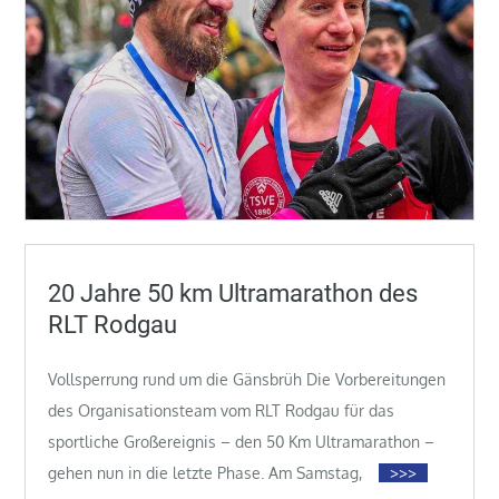
20 Jahre 50 km Ultramarathon des
RLT Rodgau
Vollsperrung rund um die Gänsbrüh Die Vorbereitungen
des Organisationsteam vom RLT Rodgau für das
sportliche Großereignis – den 50 Km Ultramarathon –
gehen nun in die letzte Phase. Am Samstag,
>>>