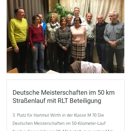
Deutsche Meisterschaften im 50 km
Straßenlauf mit RLT Beteiligung
3. Platz für Hartmut Wirth in der Klasse M 70 Die
Deutschen Meisterschaften im 50-Kilometer-Lauf