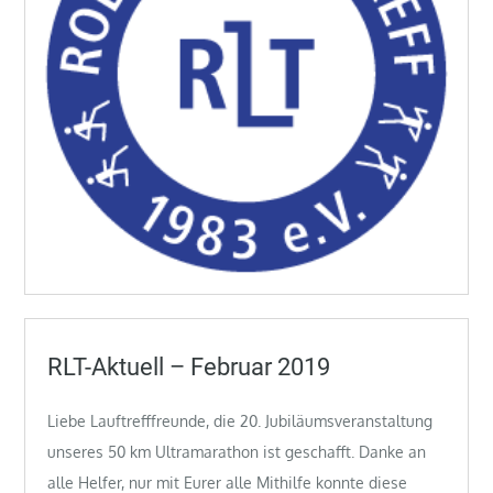
RLT-Aktuell – Februar 2019
Liebe Lauftrefffreunde, die 20. Jubiläumsveranstaltung
unseres 50 km Ultramarathon ist geschafft. Danke an
alle Helfer, nur mit Eurer alle Mithilfe konnte diese