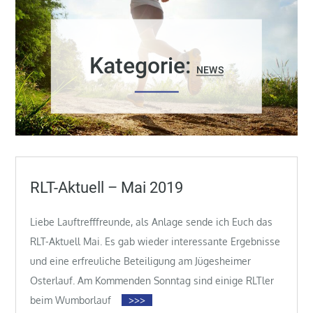
Kategorie:
NEWS
RLT-Aktuell – Mai 2019
Liebe Lauftrefffreunde, als Anlage sende ich Euch das
RLT-Aktuell Mai. Es gab wieder interessante Ergebnisse
und eine erfreuliche Beteiligung am Jügesheimer
Osterlauf. Am Kommenden Sonntag sind einige RLTler
beim Wumborlauf
>>>