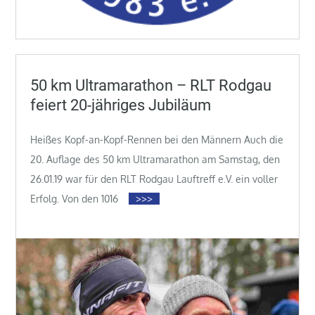
50 km Ultramarathon – RLT Rodgau
feiert 20-jähriges Jubiläum
Heißes Kopf-an-Kopf-Rennen bei den Männern Auch die
20. Auflage des 50 km Ultramarathon am Samstag, den
26.01.19 war für den RLT Rodgau Lauftreff e.V. ein voller
Erfolg. Von den 1016
>>>