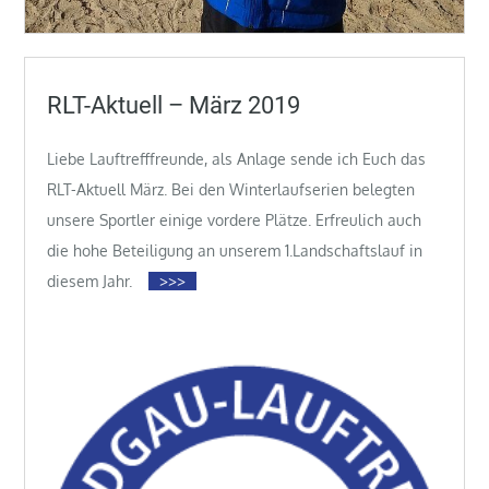
RLT-Aktuell – März 2019
Liebe Lauftrefffreunde, als Anlage sende ich Euch das
RLT-Aktuell März. Bei den Winterlaufserien belegten
unsere Sportler einige vordere Plätze. Erfreulich auch
die hohe Beteiligung an unserem 1.Landschaftslauf in
diesem Jahr.
>>>