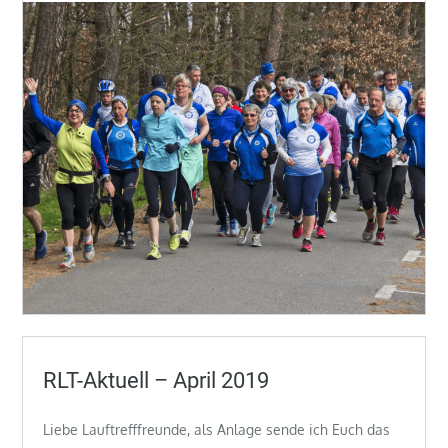
RLT-Aktuell – April 2019
Liebe Lauftrefffreunde, als Anlage sende ich Euch das