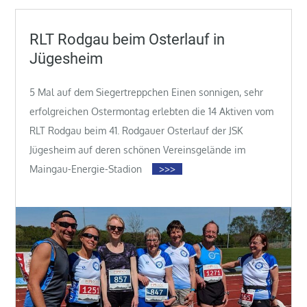
RLT Rodgau beim Osterlauf in
Jügesheim
5 Mal auf dem Siegertreppchen Einen sonnigen, sehr
erfolgreichen Ostermontag erlebten die 14 Aktiven vom
RLT Rodgau beim 41. Rodgauer Osterlauf der JSK
Jügesheim auf deren schönen Vereinsgelände im
Maingau-Energie-Stadion
>>>